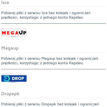
Isra
Pobieraj pliki z serwisu Isra bez kolejek i ograniczeń
prędkości, korzystając z jednego konta Rapideo.
Megaup
Pobieraj pliki z serwisu Megaup bez kolejek i ograniczeń
prędkości, korzystając z jednego konta Rapideo.
Dropapk
Pobieraj pliki z serwisu Dropapk bez kolejek i ograniczeń