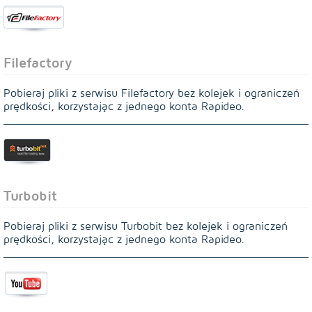
Filefactory
Pobieraj pliki z serwisu Filefactory bez kolejek i ograniczeń
prędkości, korzystając z jednego konta Rapideo.
Turbobit
Pobieraj pliki z serwisu Turbobit bez kolejek i ograniczeń
prędkości, korzystając z jednego konta Rapideo.