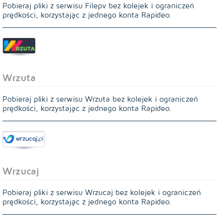
Pobieraj pliki z serwisu Filepv bez kolejek i ograniczeń
prędkości, korzystając z jednego konta Rapideo.
Wrzuta
Pobieraj pliki z serwisu Wrzuta bez kolejek i ograniczeń
prędkości, korzystając z jednego konta Rapideo.
Wrzucaj
Pobieraj pliki z serwisu Wrzucaj bez kolejek i ograniczeń
prędkości, korzystając z jednego konta Rapideo.