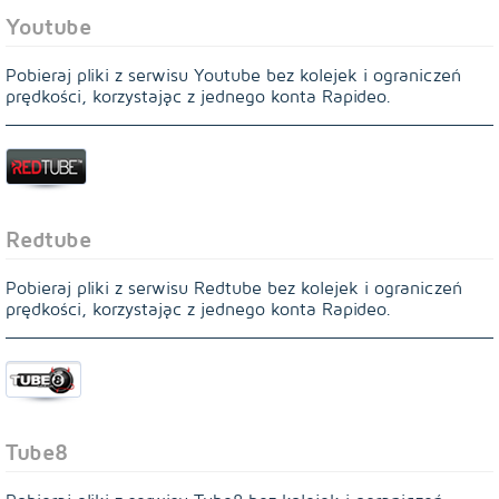
Youtube
Pobieraj pliki z serwisu Youtube bez kolejek i ograniczeń
prędkości, korzystając z jednego konta Rapideo.
Redtube
Pobieraj pliki z serwisu Redtube bez kolejek i ograniczeń
prędkości, korzystając z jednego konta Rapideo.
Tube8