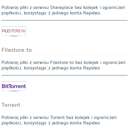
Pobieraj pliki z serwisu Shareplace bez kolejek i ograniczeń
prędkości, korzystając z jednego konta Rapideo.
Filestore.to
Pobieraj pliki z serwisu Filestore.to bez kolejek i ograniczeń
prędkości, korzystając z jednego konta Rapideo.
Torrent
Pobieraj pliki z serwisu Torrent bez kolejek i ograniczeń
prędkości, korzystając z jednego konta Rapideo.