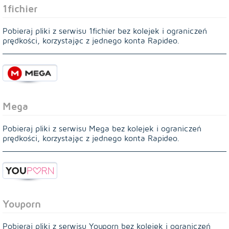
1fichier
Pobieraj pliki z serwisu 1fichier bez kolejek i ograniczeń
prędkości, korzystając z jednego konta Rapideo.
Mega
Pobieraj pliki z serwisu Mega bez kolejek i ograniczeń
prędkości, korzystając z jednego konta Rapideo.
Youporn
Pobieraj pliki z serwisu Youporn bez kolejek i ograniczeń