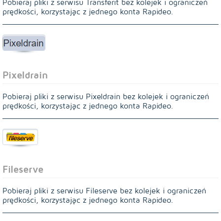
Pobieraj pliki z serwisu Transferit bez kolejek i ograniczeń
prędkości, korzystając z jednego konta Rapideo.
Pixeldrain
Pobieraj pliki z serwisu Pixeldrain bez kolejek i ograniczeń
prędkości, korzystając z jednego konta Rapideo.
Fileserve
Pobieraj pliki z serwisu Fileserve bez kolejek i ograniczeń
prędkości, korzystając z jednego konta Rapideo.