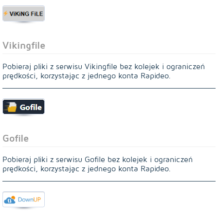
Vikingfile
Pobieraj pliki z serwisu Vikingfile bez kolejek i ograniczeń
prędkości, korzystając z jednego konta Rapideo.
Gofile
Pobieraj pliki z serwisu Gofile bez kolejek i ograniczeń
prędkości, korzystając z jednego konta Rapideo.