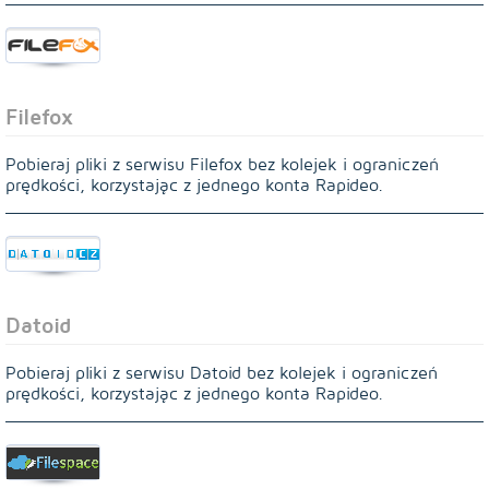
Filefox
Pobieraj pliki z serwisu Filefox bez kolejek i ograniczeń
prędkości, korzystając z jednego konta Rapideo.
Datoid
Pobieraj pliki z serwisu Datoid bez kolejek i ograniczeń
prędkości, korzystając z jednego konta Rapideo.