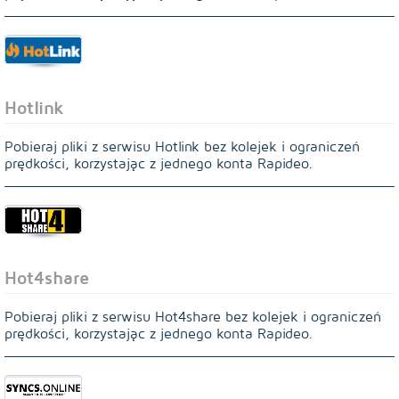
Hotlink
Pobieraj pliki z serwisu Hotlink bez kolejek i ograniczeń
prędkości, korzystając z jednego konta Rapideo.
Hot4share
Pobieraj pliki z serwisu Hot4share bez kolejek i ograniczeń
prędkości, korzystając z jednego konta Rapideo.