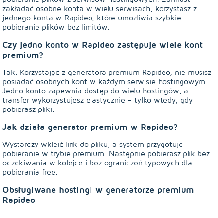
zakładać osobne konta w wielu serwisach, korzystasz z
jednego konta w Rapideo, które umożliwia szybkie
pobieranie plików bez limitów.
Czy jedno konto w Rapideo zastępuje wiele kont
premium?
Tak. Korzystając z generatora premium Rapideo, nie musisz
posiadać osobnych kont w każdym serwisie hostingowym.
Jedno konto zapewnia dostęp do wielu hostingów, a
transfer wykorzystujesz elastycznie – tylko wtedy, gdy
pobierasz pliki.
Jak działa generator premium w Rapideo?
Wystarczy wkleić link do pliku, a system przygotuje
pobieranie w trybie premium. Następnie pobierasz plik bez
oczekiwania w kolejce i bez ograniczeń typowych dla
pobierania free.
Obsługiwane hostingi w generatorze premium
Rapideo