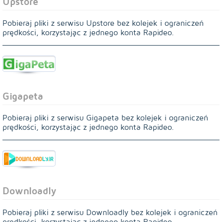
Upstore
Pobieraj pliki z serwisu Upstore bez kolejek i ograniczeń
prędkości, korzystając z jednego konta Rapideo.
Gigapeta
Pobieraj pliki z serwisu Gigapeta bez kolejek i ograniczeń
prędkości, korzystając z jednego konta Rapideo.
Downloadly
Pobieraj pliki z serwisu Downloadly bez kolejek i ograniczeń
prędkości, korzystając z jednego konta Rapideo.