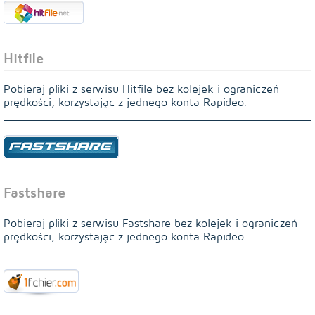
Hitfile
Pobieraj pliki z serwisu Hitfile bez kolejek i ograniczeń
prędkości, korzystając z jednego konta Rapideo.
Fastshare
Pobieraj pliki z serwisu Fastshare bez kolejek i ograniczeń
prędkości, korzystając z jednego konta Rapideo.