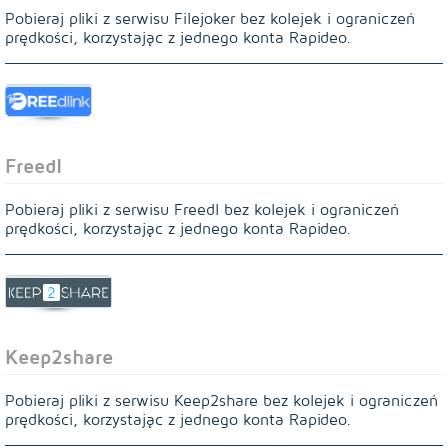
Pobieraj pliki z serwisu Filejoker bez kolejek i ograniczeń
prędkości, korzystając z jednego konta Rapideo.
Freedl
Pobieraj pliki z serwisu Freedl bez kolejek i ograniczeń
prędkości, korzystając z jednego konta Rapideo.
Keep2share
Pobieraj pliki z serwisu Keep2share bez kolejek i ograniczeń
prędkości, korzystając z jednego konta Rapideo.