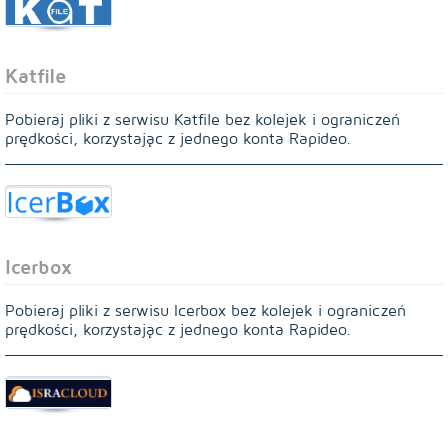
Katfile
Pobieraj pliki z serwisu Katfile bez kolejek i ograniczeń
prędkości, korzystając z jednego konta Rapideo.
Icerbox
Pobieraj pliki z serwisu Icerbox bez kolejek i ograniczeń
prędkości, korzystając z jednego konta Rapideo.