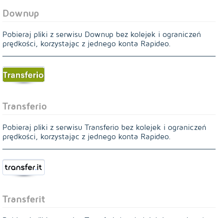
Downup
Pobieraj pliki z serwisu Downup bez kolejek i ograniczeń
prędkości, korzystając z jednego konta Rapideo.
Transferio
Pobieraj pliki z serwisu Transferio bez kolejek i ograniczeń
prędkości, korzystając z jednego konta Rapideo.
Transferit