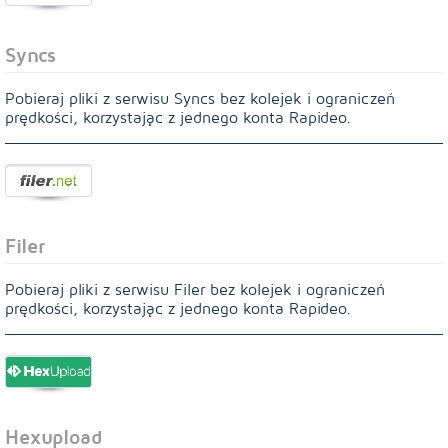
Syncs
Pobieraj pliki z serwisu Syncs bez kolejek i ograniczeń
prędkości, korzystając z jednego konta Rapideo.
Filer
Pobieraj pliki z serwisu Filer bez kolejek i ograniczeń
prędkości, korzystając z jednego konta Rapideo.
Hexupload