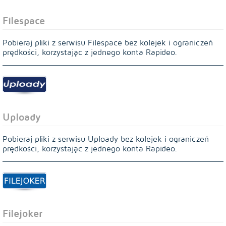
Filespace
Pobieraj pliki z serwisu Filespace bez kolejek i ograniczeń
prędkości, korzystając z jednego konta Rapideo.
Uploady
Pobieraj pliki z serwisu Uploady bez kolejek i ograniczeń
prędkości, korzystając z jednego konta Rapideo.
Filejoker