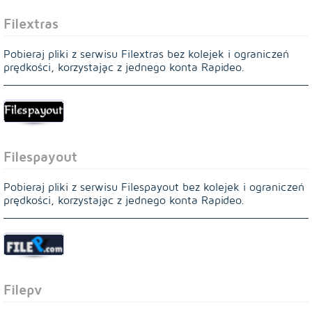
Filextras
Pobieraj pliki z serwisu Filextras bez kolejek i ograniczeń
prędkości, korzystając z jednego konta Rapideo.
Filespayout
Pobieraj pliki z serwisu Filespayout bez kolejek i ograniczeń
prędkości, korzystając z jednego konta Rapideo.
Filepv