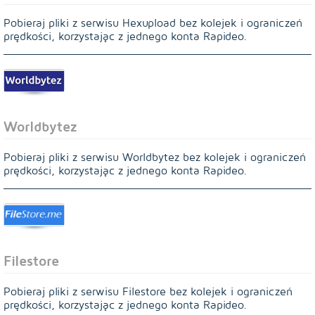
Pobieraj pliki z serwisu Hexupload bez kolejek i ograniczeń
prędkości, korzystając z jednego konta Rapideo.
Worldbytez
Pobieraj pliki z serwisu Worldbytez bez kolejek i ograniczeń
prędkości, korzystając z jednego konta Rapideo.
Filestore
Pobieraj pliki z serwisu Filestore bez kolejek i ograniczeń
prędkości, korzystając z jednego konta Rapideo.