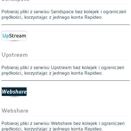
Pobieraj pliki z serwisu Sendspace bez kolejek i ograniczeń
prędkości, korzystając z jednego konta Rapideo.
Upstream
Pobieraj pliki z serwisu Upstream bez kolejek i ograniczeń
prędkości, korzystając z jednego konta Rapideo.
Webshare
Pobieraj pliki z serwisu Webshare bez kolejek i ograniczeń
prędkości, korzystając z jednego konta Rapideo.