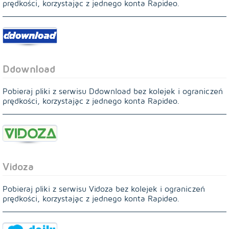
prędkości, korzystając z jednego konta Rapideo.
Ddownload
Pobieraj pliki z serwisu Ddownload bez kolejek i ograniczeń
prędkości, korzystając z jednego konta Rapideo.
Vidoza
Pobieraj pliki z serwisu Vidoza bez kolejek i ograniczeń
prędkości, korzystając z jednego konta Rapideo.