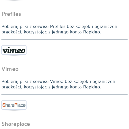
Prefiles
Pobieraj pliki z serwisu Prefiles bez kolejek i ograniczeń
prędkości, korzystając z jednego konta Rapideo.
Vimeo
Pobieraj pliki z serwisu Vimeo bez kolejek i ograniczeń
prędkości, korzystając z jednego konta Rapideo.
Shareplace