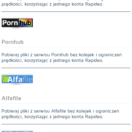
prędkości, korzystając z jednego konta Rapideo.
Pornhub
Pobieraj pliki z serwisu Pornhub bez kolejek i ograniczeń
prędkości, korzystając z jednego konta Rapideo.
Alfafile
Pobieraj pliki z serwisu Alfafile bez kolejek i ograniczeń
prędkości, korzystając z jednego konta Rapideo.