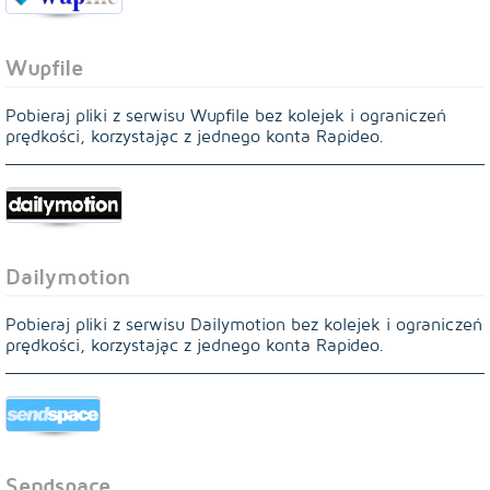
Wupfile
Pobieraj pliki z serwisu Wupfile bez kolejek i ograniczeń
prędkości, korzystając z jednego konta Rapideo.
Dailymotion
Pobieraj pliki z serwisu Dailymotion bez kolejek i ograniczeń
prędkości, korzystając z jednego konta Rapideo.
Sendspace