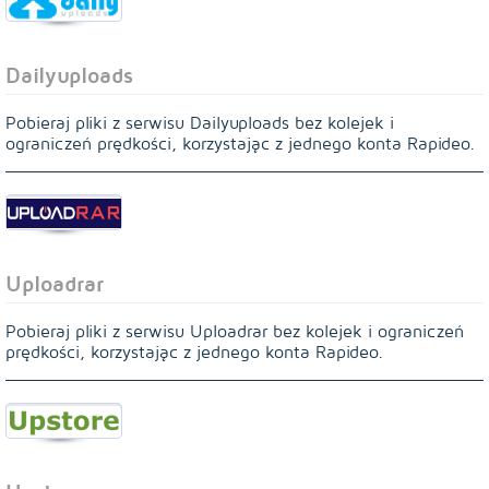
Dailyuploads
Pobieraj pliki z serwisu Dailyuploads bez kolejek i
ograniczeń prędkości, korzystając z jednego konta Rapideo.
Uploadrar
Pobieraj pliki z serwisu Uploadrar bez kolejek i ograniczeń
prędkości, korzystając z jednego konta Rapideo.