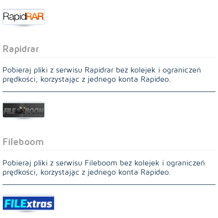
Rapidrar
Pobieraj pliki z serwisu Rapidrar bez kolejek i ograniczeń
prędkości, korzystając z jednego konta Rapideo.
Fileboom
Pobieraj pliki z serwisu Fileboom bez kolejek i ograniczeń
prędkości, korzystając z jednego konta Rapideo.