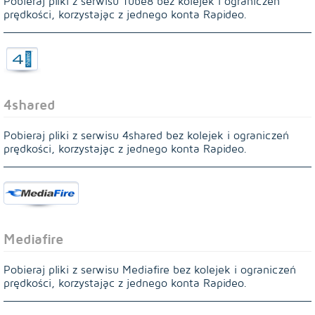
Pobieraj pliki z serwisu Tube8 bez kolejek i ograniczeń
prędkości, korzystając z jednego konta Rapideo.
4shared
Pobieraj pliki z serwisu 4shared bez kolejek i ograniczeń
prędkości, korzystając z jednego konta Rapideo.
Mediafire
Pobieraj pliki z serwisu Mediafire bez kolejek i ograniczeń
prędkości, korzystając z jednego konta Rapideo.