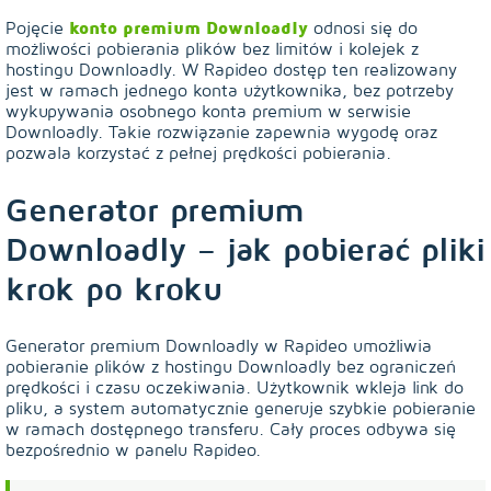
Pojęcie
konto premium Downloadly
odnosi się do
możliwości pobierania plików bez limitów i kolejek z
hostingu Downloadly. W Rapideo dostęp ten realizowany
jest w ramach jednego konta użytkownika, bez potrzeby
wykupywania osobnego konta premium w serwisie
Downloadly. Takie rozwiązanie zapewnia wygodę oraz
pozwala korzystać z pełnej prędkości pobierania.
Generator premium
Downloadly – jak pobierać pliki
krok po kroku
Generator premium Downloadly w Rapideo umożliwia
pobieranie plików z hostingu Downloadly bez ograniczeń
prędkości i czasu oczekiwania. Użytkownik wkleja link do
pliku, a system automatycznie generuje szybkie pobieranie
w ramach dostępnego transferu. Cały proces odbywa się
bezpośrednio w panelu Rapideo.