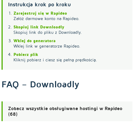
Instrukcja krok po kroku
Zarejestruj się w Rapideo
Załóż darmowe konto na Rapideo.
Skopiuj link Downloadly
Skopiuj link do pliku z Downloadly.
Wklej do generatora
Wklej link w generatorze Rapideo.
Pobierz plik
Kliknij pobierz i ciesz się pełną prędkością.
FAQ – Downloadly
Zobacz wszystkie obsługiwane hostingi w Rapideo
(68)