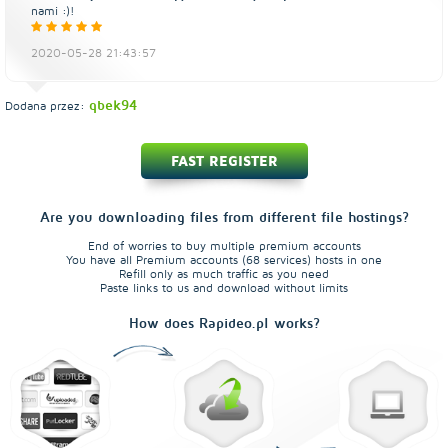
nami :)!
2020-05-28 21:43:57
qbek94
Dodana przez:
FAST REGISTER
Are you downloading files from different file hostings?
End of worries to buy multiple premium accounts
You have all Premium accounts (68 services) hosts in one
Refill only as much traffic as you need
Paste links to us and download without limits
How does Rapideo.pl works?