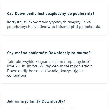
Czy Downloadly jest bezpieczny do pobierania?
Korzystaj z linków z wiarygodnych miejsc, unikaj
podejrzanych przekierowań i skanuj pliki po pobraniu.
Czy można pobierać z Downloadly za darmo?
Tak, ale zwykle z ograniczeniami (np. prędkość,
kolejki lub limity). W Rapideo możesz pobierać z
Downloadly bez oczekiwania, korzystając z
generatora.
Jak ominąć limity Downloadly?