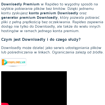
Downloadly Premium
w Rapideo to wygodny sposób na
szybkie pobieranie plików bez limitów. Dzięki jednemu
konto premium Downloadly
kontu zyskujesz
oraz
generator premium Downloadly
, który pozwala pobierać
pliki z pełną prędkością bez oczekiwania. Rapideo zapewnia
dostęp nie tylko do Downloadly, ale także do wielu innych
hostingów w ramach jednego konta premium.
Czym jest Downloadly i do czego służy?
Downloadly może działać jako serwis udostępniania plików
lub pośredniczenia w linkach. Ograniczenia zależą od źródła.