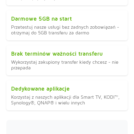
Darmowe 5GB na start
Przetestuj nasze usługi bez żadnych zobowiązań -
otrzymaj do 5GB transferu za darmo
Brak terminów ważności transferu
Wykorzystaj zakupiony transfer kiedy chcesz - nie
przepada
Dedykowane aplikacje
Korzystaj z naszych aplikacji dla Smart TV, KODI™,
Synology®, QNAP® i wielu innych