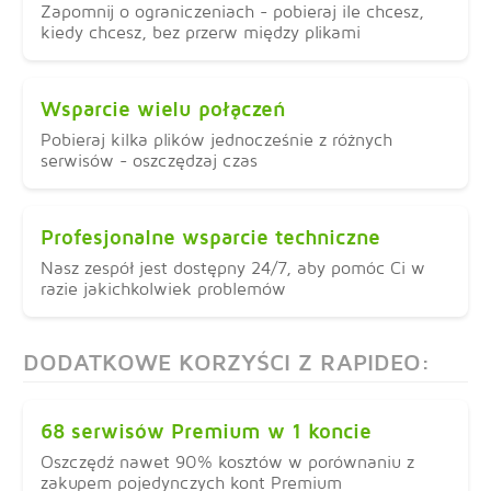
Zapomnij o ograniczeniach - pobieraj ile chcesz,
kiedy chcesz, bez przerw między plikami
Wsparcie wielu połączeń
Pobieraj kilka plików jednocześnie z różnych
serwisów - oszczędzaj czas
Profesjonalne wsparcie techniczne
Nasz zespół jest dostępny 24/7, aby pomóc Ci w
razie jakichkolwiek problemów
DODATKOWE KORZYŚCI Z RAPIDEO:
68 serwisów Premium w 1 koncie
Oszczędź nawet 90% kosztów w porównaniu z
zakupem pojedynczych kont Premium