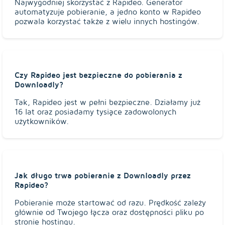
Najwygodniej skorzystać z Rapideo. Generator
automatyzuje pobieranie, a jedno konto w Rapideo
pozwala korzystać także z wielu innych hostingów.
Czy Rapideo jest bezpieczne do pobierania z
Downloadly?
Tak, Rapideo jest w pełni bezpieczne. Działamy już
16 lat oraz posiadamy tysiące zadowolonych
użytkowników.
Jak długo trwa pobieranie z Downloadly przez
Rapideo?
Pobieranie może startować od razu. Prędkość zależy
głównie od Twojego łącza oraz dostępności pliku po
stronie hostingu.