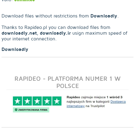
Downloadly
Download files without restrictions from
.
Thanks to Rapideo.pl you can download files from
downloadly.net, downloadly.ir
usign maximum speed of
your internet connection.
Downloadly
RAPIDEO - PLATFORMA NUMER 1 W
POLSCE