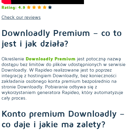
Rating: 4.9
Check our reviews
Downloadly Premium – co to
jest i jak działa?
Określenie
Downloadly Premium
jest potoczną nazwą
dostępu bez limitów do plików udostępnionych w serwisie
Downloadly. W Rapideo realizowane jest to poprzez
integrację z hostingiem Downloadly, bez konieczności
zakładania osobnego konta premium bezpośrednio na
stronie Downloadly. Pobieranie odbywa się z
wykorzystaniem generatora Rapideo, który automatyzuje
cały proces.
Konto premium Downloadly –
co daje i jakie ma zalety?