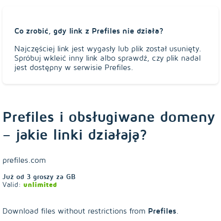
Co zrobić, gdy link z Prefiles nie działa?
Najczęściej link jest wygasły lub plik został usunięty.
Spróbuj wkleić inny link albo sprawdź, czy plik nadal
jest dostępny w serwisie Prefiles.
Prefiles i obsługiwane domeny
– jakie linki działają?
prefiles.com
Już od
3
groszy za GB
Valid:
unlimited
Prefiles
Download files without restrictions from
.