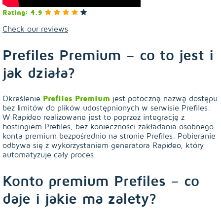
Rating: 4.9
Check our reviews
Prefiles Premium – co to jest i
jak działa?
Określenie
Prefiles Premium
jest potoczną nazwą dostępu
bez limitów do plików udostępnionych w serwisie Prefiles.
W Rapideo realizowane jest to poprzez integrację z
hostingiem Prefiles, bez konieczności zakładania osobnego
konta premium bezpośrednio na stronie Prefiles. Pobieranie
odbywa się z wykorzystaniem generatora Rapideo, który
automatyzuje cały proces.
Konto premium Prefiles – co
daje i jakie ma zalety?