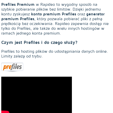
Prefiles Premium
w Rapideo to wygodny sposób na
szybkie pobieranie plików bez limitów. Dzięki jednemu
konto premium Prefiles
generator
kontu zyskujesz
oraz
premium Prefiles
, który pozwala pobierać pliki z pełną
prędkością bez oczekiwania. Rapideo zapewnia dostęp nie
tylko do Prefiles, ale także do wielu innych hostingów w
ramach jednego konta premium.
Czym jest Prefiles i do czego służy?
Prefiles to hosting plików do udostępniania danych online.
Limity zależą od trybu.