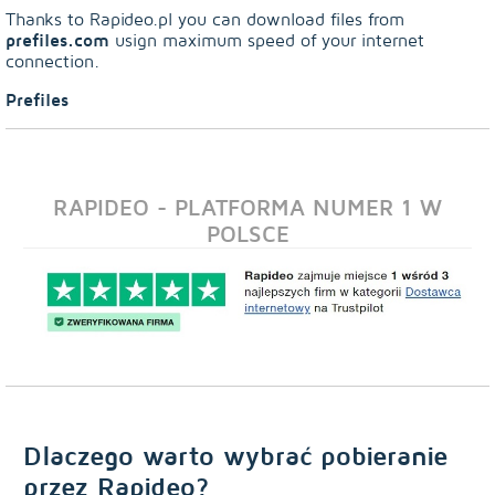
Thanks to Rapideo.pl you can download files from
prefiles.com
usign maximum speed of your internet
connection.
Prefiles
RAPIDEO - PLATFORMA NUMER 1 W
POLSCE
Dlaczego warto wybrać pobieranie
przez Rapideo?