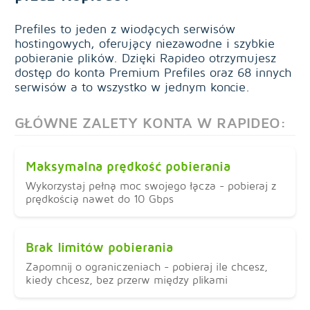
Prefiles to jeden z wiodących serwisów
hostingowych, oferujący niezawodne i szybkie
pobieranie plików. Dzięki Rapideo otrzymujesz
dostęp do konta Premium Prefiles oraz 68 innych
serwisów a to wszystko w jednym koncie.
GŁÓWNE ZALETY KONTA W RAPIDEO:
Maksymalna prędkość pobierania
Wykorzystaj pełną moc swojego łącza - pobieraj z
prędkością nawet do 10 Gbps
Brak limitów pobierania
Zapomnij o ograniczeniach - pobieraj ile chcesz,
kiedy chcesz, bez przerw między plikami