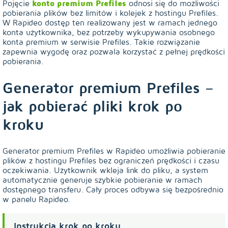
Pojęcie
konto premium Prefiles
odnosi się do możliwości
pobierania plików bez limitów i kolejek z hostingu Prefiles.
W Rapideo dostęp ten realizowany jest w ramach jednego
konta użytkownika, bez potrzeby wykupywania osobnego
konta premium w serwisie Prefiles. Takie rozwiązanie
zapewnia wygodę oraz pozwala korzystać z pełnej prędkości
pobierania.
Generator premium Prefiles –
jak pobierać pliki krok po
kroku
Generator premium Prefiles w Rapideo umożliwia pobieranie
plików z hostingu Prefiles bez ograniczeń prędkości i czasu
oczekiwania. Użytkownik wkleja link do pliku, a system
automatycznie generuje szybkie pobieranie w ramach
dostępnego transferu. Cały proces odbywa się bezpośrednio
w panelu Rapideo.
Instrukcja krok po kroku