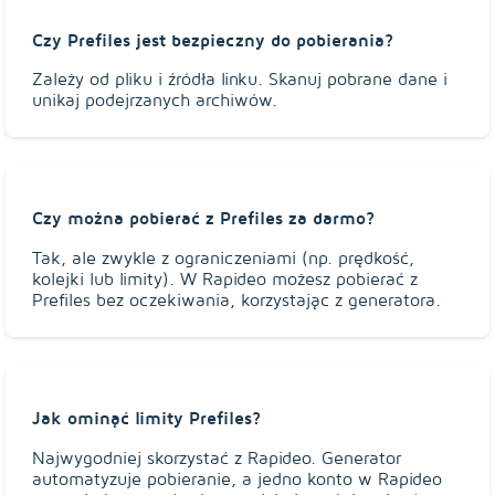
Czy Prefiles jest bezpieczny do pobierania?
Zależy od pliku i źródła linku. Skanuj pobrane dane i
unikaj podejrzanych archiwów.
Czy można pobierać z Prefiles za darmo?
Tak, ale zwykle z ograniczeniami (np. prędkość,
kolejki lub limity). W Rapideo możesz pobierać z
Prefiles bez oczekiwania, korzystając z generatora.
Jak ominąć limity Prefiles?
Najwygodniej skorzystać z Rapideo. Generator
automatyzuje pobieranie, a jedno konto w Rapideo