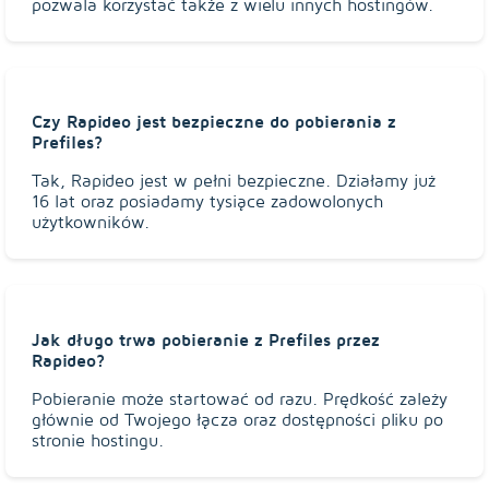
pozwala korzystać także z wielu innych hostingów.
Czy Rapideo jest bezpieczne do pobierania z
Prefiles?
Tak, Rapideo jest w pełni bezpieczne. Działamy już
16 lat oraz posiadamy tysiące zadowolonych
użytkowników.
Jak długo trwa pobieranie z Prefiles przez
Rapideo?
Pobieranie może startować od razu. Prędkość zależy
głównie od Twojego łącza oraz dostępności pliku po
stronie hostingu.