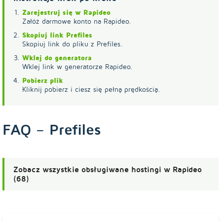
Zarejestruj się w Rapideo
Załóż darmowe konto na Rapideo.
Skopiuj link Prefiles
Skopiuj link do pliku z Prefiles.
Wklej do generatora
Wklej link w generatorze Rapideo.
Pobierz plik
Kliknij pobierz i ciesz się pełną prędkością.
FAQ – Prefiles
Zobacz wszystkie obsługiwane hostingi w Rapideo
(68)