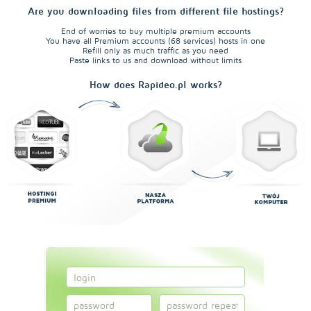
Are you downloading files from different file hostings?
End of worries to buy multiple premium accounts
You have all Premium accounts (68 services) hosts in one
Refill only as much traffic as you need
Paste links to us and download without limits
How does Rapideo.pl works?