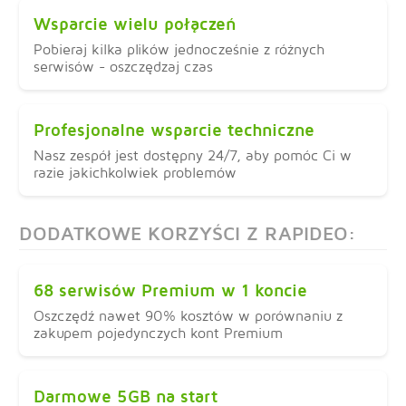
Wsparcie wielu połączeń
Pobieraj kilka plików jednocześnie z różnych
serwisów - oszczędzaj czas
Profesjonalne wsparcie techniczne
Nasz zespół jest dostępny 24/7, aby pomóc Ci w
razie jakichkolwiek problemów
DODATKOWE KORZYŚCI Z RAPIDEO:
68 serwisów Premium w 1 koncie
Oszczędź nawet 90% kosztów w porównaniu z
zakupem pojedynczych kont Premium
Darmowe 5GB na start