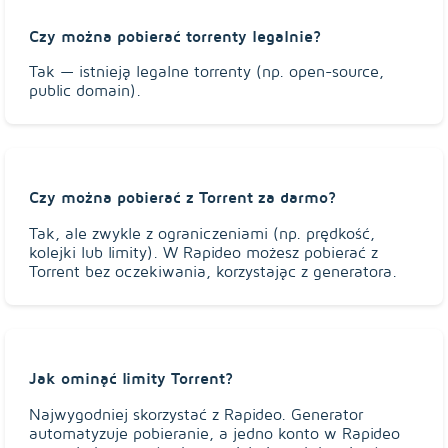
Czy można pobierać torrenty legalnie?
Tak — istnieją legalne torrenty (np. open-source,
public domain).
Czy można pobierać z Torrent za darmo?
Tak, ale zwykle z ograniczeniami (np. prędkość,
kolejki lub limity). W Rapideo możesz pobierać z
Torrent bez oczekiwania, korzystając z generatora.
Jak ominąć limity Torrent?
Najwygodniej skorzystać z Rapideo. Generator
automatyzuje pobieranie, a jedno konto w Rapideo