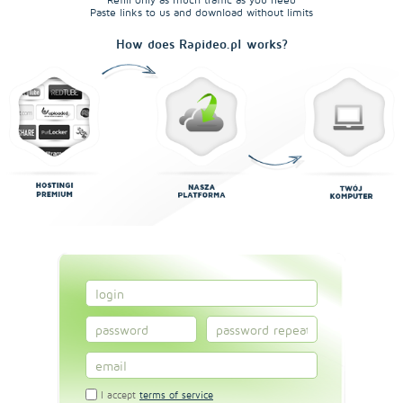
Paste links to us and download without limits
How does Rapideo.pl works?
I accept
terms of service