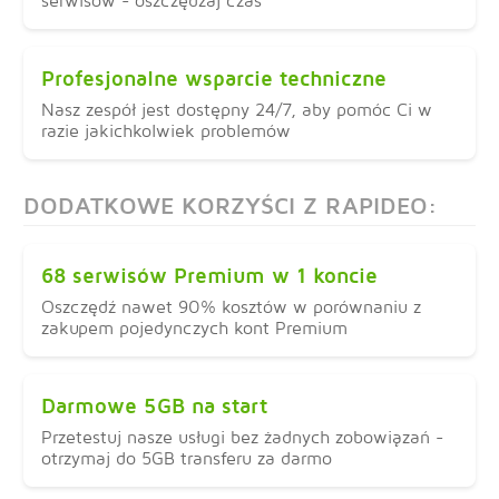
serwisów - oszczędzaj czas
Profesjonalne wsparcie techniczne
Nasz zespół jest dostępny 24/7, aby pomóc Ci w
razie jakichkolwiek problemów
DODATKOWE KORZYŚCI Z RAPIDEO:
68 serwisów Premium w 1 koncie
Oszczędź nawet 90% kosztów w porównaniu z
zakupem pojedynczych kont Premium
Darmowe 5GB na start
Przetestuj nasze usługi bez żadnych zobowiązań -
otrzymaj do 5GB transferu za darmo