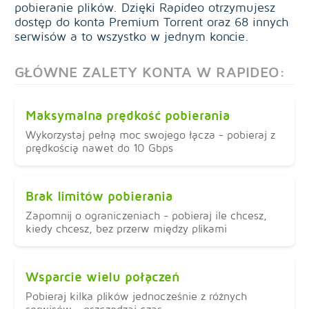
pobieranie plików. Dzięki Rapideo otrzymujesz
dostęp do konta Premium Torrent oraz 68 innych
serwisów a to wszystko w jednym koncie.
GŁÓWNE ZALETY KONTA W RAPIDEO:
Maksymalna prędkość pobierania
Wykorzystaj pełną moc swojego łącza - pobieraj z
prędkością nawet do 10 Gbps
Brak limitów pobierania
Zapomnij o ograniczeniach - pobieraj ile chcesz,
kiedy chcesz, bez przerw między plikami
Wsparcie wielu połączeń
Pobieraj kilka plików jednocześnie z różnych