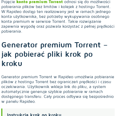
Pojęcie
konto premium Torrent
odnosi się do możliwości
pobierania plików bez limitów i kolejek z hostingu Torrent.
W Rapideo dostęp ten realizowany jest w ramach jednego
konta użytkownika, bez potrzeby wykupywania osobnego
konta premium w serwisie Torrent. Takie rozwiązanie
zapewnia wygodę oraz pozwala korzystać z pełnej prędkości
pobierania.
Generator premium Torrent –
jak pobierać pliki krok po
kroku
Generator premium Torrent w Rapideo umożliwia pobieranie
plików z hostingu Torrent bez ograniczeń prędkości i czasu
oczekiwania. Użytkownik wkleja link do pliku, a system
automatycznie generuje szybkie pobieranie w ramach
dostępnego transferu. Cały proces odbywa się bezpośrednio
w panelu Rapideo.
Instrukcja krok po kroku