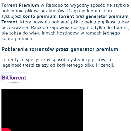
Torrent Premium
w Rapideo to wygodny sposób na szybkie
pobieranie plików bez limitów. Dzięki jednemu kontu
konto premium Torrent
generator premium
zyskujesz
oraz
Torrent
, który pozwala pobierać pliki z pełną prędkością bez
oczekiwania. Rapideo zapewnia dostęp nie tylko do Torrent,
ale także do wielu innych hostingów w ramach jednego
konta premium.
Pobieranie torrentów przez generator premium
Torrenty to specyficzny sposób dystrybucji plików, a
legalność treści zależy od konkretnego pliku i licencji.