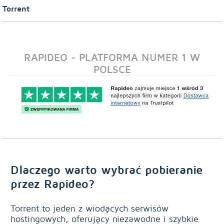
Torrent
RAPIDEO - PLATFORMA NUMER 1 W
POLSCE
Dlaczego warto wybrać pobieranie
przez Rapideo?
Torrent to jeden z wiodących serwisów
hostingowych, oferujący niezawodne i szybkie