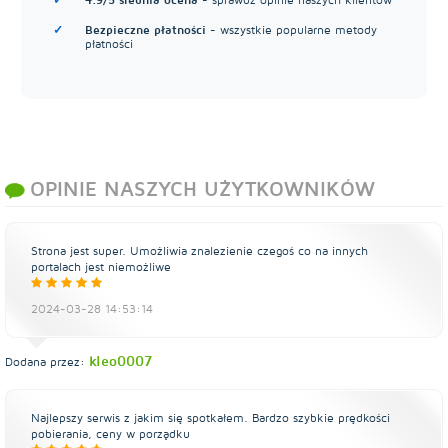
Bezpieczne płatności
- wszystkie popularne metody
płatności
OPINIE NASZYCH UŻYTKOWNIKÓW
Strona jest super. Umożliwia znalezienie czegoś co na innych
portalach jest niemożliwe
2024-03-28 14:53:14
kleo0007
Dodana przez:
Najlepszy serwis z jakim się spotkałem. Bardzo szybkie prędkości
pobierania, ceny w porządku