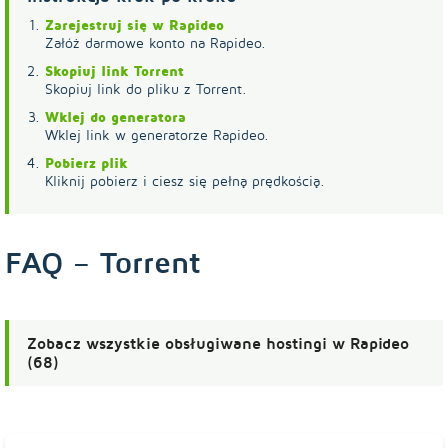
Zarejestruj się w Rapideo
Załóż darmowe konto na Rapideo.
Skopiuj link Torrent
Skopiuj link do pliku z Torrent.
Wklej do generatora
Wklej link w generatorze Rapideo.
Pobierz plik
Kliknij pobierz i ciesz się pełną prędkością.
FAQ – Torrent
Zobacz wszystkie obsługiwane hostingi w Rapideo
(68)