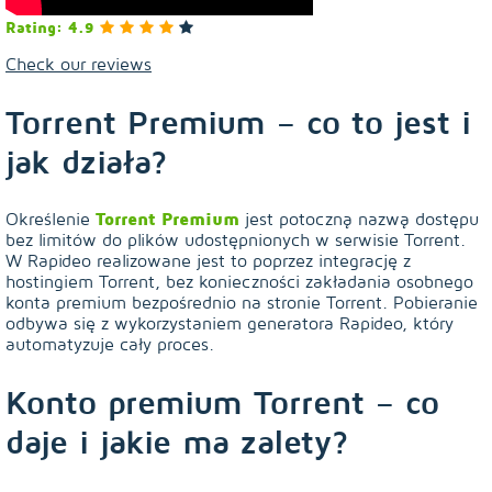
Rating: 4.9
Check our reviews
Torrent Premium – co to jest i
jak działa?
Określenie
Torrent Premium
jest potoczną nazwą dostępu
bez limitów do plików udostępnionych w serwisie Torrent.
W Rapideo realizowane jest to poprzez integrację z
hostingiem Torrent, bez konieczności zakładania osobnego
konta premium bezpośrednio na stronie Torrent. Pobieranie
odbywa się z wykorzystaniem generatora Rapideo, który
automatyzuje cały proces.
Konto premium Torrent – co
daje i jakie ma zalety?