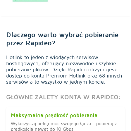
Dlaczego warto wybrać pobieranie
przez Rapideo?
Hotlink to jeden z wiodących serwisów
hostingowych, oferujący niezawodne i szybkie
pobieranie plików. Dzięki Rapideo otrzymujesz
dostęp do konta Premium Hotlink oraz 68 innych
serwisów a to wszystko w jednym koncie.
GŁÓWNE ZALETY KONTA W RAPIDEO:
Maksymalna prędkość pobierania
Wykorzystaj pełną moc swojego łącza - pobieraj z
prędkością nawet do 10 Gbps