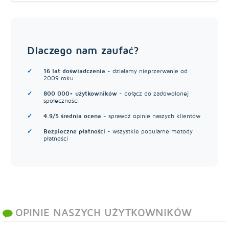
Dlaczego nam zaufać?
16 lat doświadczenia
- działamy nieprzerwanie od
2009 roku
800 000+ użytkowników
- dołącz do zadowolonej
społeczności
4.9/5 średnia ocena
- sprawdź opinie naszych klientów
Bezpieczne płatności
- wszystkie popularne metody
płatności
OPINIE NASZYCH UŻYTKOWNIKÓW