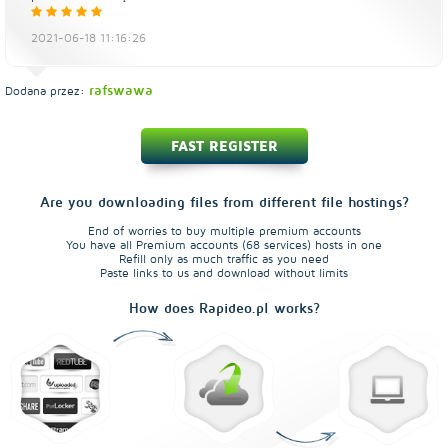
2021-06-18 11:16:26
rafswawa
Dodana przez:
FAST REGISTER
Are you downloading files from different file hostings?
End of worries to buy multiple premium accounts
You have all Premium accounts (68 services) hosts in one
Refill only as much traffic as you need
Paste links to us and download without limits
How does Rapideo.pl works?