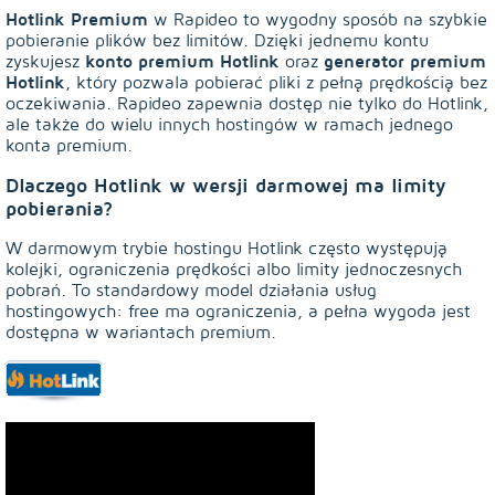
Hotlink Premium
w Rapideo to wygodny sposób na szybkie
pobieranie plików bez limitów. Dzięki jednemu kontu
konto premium Hotlink
generator premium
zyskujesz
oraz
Hotlink
, który pozwala pobierać pliki z pełną prędkością bez
oczekiwania. Rapideo zapewnia dostęp nie tylko do Hotlink,
ale także do wielu innych hostingów w ramach jednego
konta premium.
Dlaczego Hotlink w wersji darmowej ma limity
pobierania?
W darmowym trybie hostingu Hotlink często występują
kolejki, ograniczenia prędkości albo limity jednoczesnych
pobrań. To standardowy model działania usług
hostingowych: free ma ograniczenia, a pełna wygoda jest
dostępna w wariantach premium.