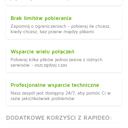
Brak limitów pobierania
Zapomnij o ograniczeniach - pobieraj ile chcesz,
kiedy chcesz, bez przerw między plikami
Wsparcie wielu połączeń
Pobieraj kilka plików jednocześnie z różnych
serwisów - oszczędzaj czas
Profesjonalne wsparcie techniczne
Nasz zespół jest dostępny 24/7, aby pomóc Ci w
razie jakichkolwiek problemów
DODATKOWE KORZYŚCI Z RAPIDEO: