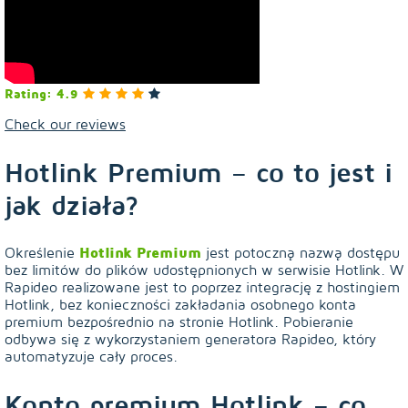
Rating: 4.9
Check our reviews
Hotlink Premium – co to jest i
jak działa?
Określenie
Hotlink Premium
jest potoczną nazwą dostępu
bez limitów do plików udostępnionych w serwisie Hotlink. W
Rapideo realizowane jest to poprzez integrację z hostingiem
Hotlink, bez konieczności zakładania osobnego konta
premium bezpośrednio na stronie Hotlink. Pobieranie
odbywa się z wykorzystaniem generatora Rapideo, który
automatyzuje cały proces.
Konto premium Hotlink – co