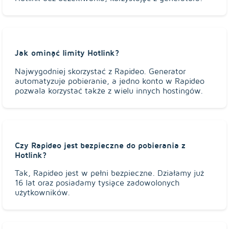
Jak ominąć limity Hotlink?
Najwygodniej skorzystać z Rapideo. Generator
automatyzuje pobieranie, a jedno konto w Rapideo
pozwala korzystać także z wielu innych hostingów.
Czy Rapideo jest bezpieczne do pobierania z
Hotlink?
Tak, Rapideo jest w pełni bezpieczne. Działamy już
16 lat oraz posiadamy tysiące zadowolonych
użytkowników.