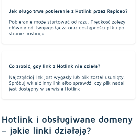
Jak długo trwa pobieranie z Hotlink przez Rapideo?
Pobieranie może startować od razu. Prędkość zależy
głównie od Twojego łącza oraz dostępności pliku po
stronie hostingu.
Co zrobić, gdy link z Hotlink nie działa?
Najczęściej link jest wygasły lub plik został usunięty.
Spróbuj wkleić inny link albo sprawdź, czy plik nadal
jest dostępny w serwisie Hotlink.
Hotlink i obsługiwane domeny
– jakie linki działają?