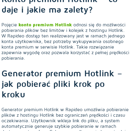
daje i jakie ma zalety?
Pojęcie
konto premium Hotlink
odnosi się do możliwości
pobierania plików bez limitów i kolejek z hostingu Hotlink.
W Rapideo dostęp ten realizowany jest w ramach jednego
konta użytkownika, bez potrzeby wykupywania osobnego
konta premium w serwisie Hotlink. Takie rozwiązanie
zapewnia wygodę oraz pozwala korzystać z pełnej prędkości
pobierania.
Generator premium Hotlink –
jak pobierać pliki krok po
kroku
Generator premium Hotlink w Rapideo umożliwia pobieranie
plików z hostingu Hotlink bez ograniczeń prędkości i czasu
oczekiwania. Użytkownik wkleja link do pliku, a system
automatycznie generuje szybkie pobieranie w ramach