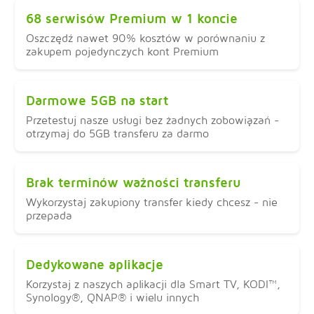
68 serwisów Premium w 1 koncie
Oszczędź nawet 90% kosztów w porównaniu z
zakupem pojedynczych kont Premium
Darmowe 5GB na start
Przetestuj nasze usługi bez żadnych zobowiązań -
otrzymaj do 5GB transferu za darmo
Brak terminów ważności transferu
Wykorzystaj zakupiony transfer kiedy chcesz - nie
przepada
Dedykowane aplikacje
Korzystaj z naszych aplikacji dla Smart TV, KODI™,
Synology®, QNAP® i wielu innych