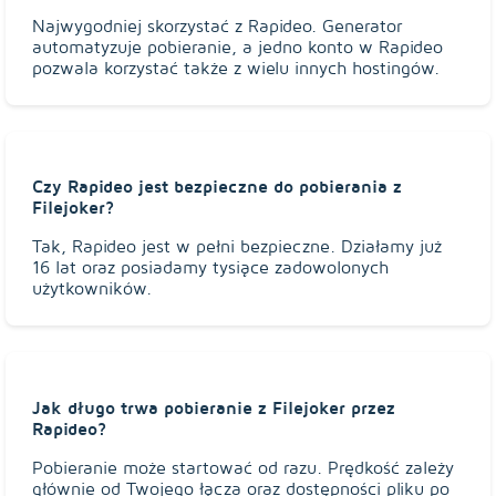
Najwygodniej skorzystać z Rapideo. Generator
automatyzuje pobieranie, a jedno konto w Rapideo
pozwala korzystać także z wielu innych hostingów.
Czy Rapideo jest bezpieczne do pobierania z
Filejoker?
Tak, Rapideo jest w pełni bezpieczne. Działamy już
16 lat oraz posiadamy tysiące zadowolonych
użytkowników.
Jak długo trwa pobieranie z Filejoker przez
Rapideo?
Pobieranie może startować od razu. Prędkość zależy
głównie od Twojego łącza oraz dostępności pliku po