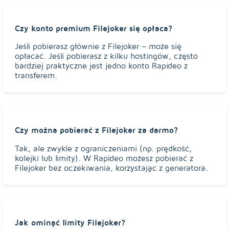
Czy konto premium Filejoker się opłaca?
Jeśli pobierasz głównie z Filejoker – może się
opłacać. Jeśli pobierasz z kilku hostingów, często
bardziej praktyczne jest jedno konto Rapideo z
transferem.
Czy można pobierać z Filejoker za darmo?
Tak, ale zwykle z ograniczeniami (np. prędkość,
kolejki lub limity). W Rapideo możesz pobierać z
Filejoker bez oczekiwania, korzystając z generatora.
Jak ominąć limity Filejoker?