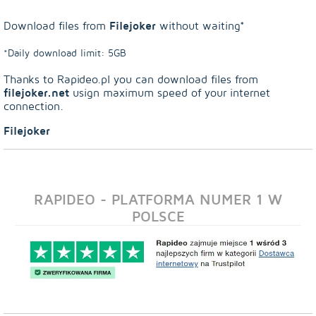
Filejoker
Download files from
without waiting*
*Daily download limit: 5GB
Thanks to Rapideo.pl you can download files from
filejoker.net
usign maximum speed of your internet
connection.
Filejoker
RAPIDEO - PLATFORMA NUMER 1 W
POLSCE