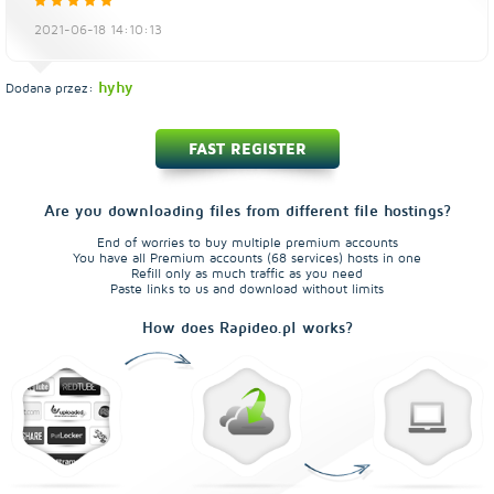
2021-06-18 14:10:13
hyhy
Dodana przez:
FAST REGISTER
Are you downloading files from different file hostings?
End of worries to buy multiple premium accounts
You have all Premium accounts (68 services) hosts in one
Refill only as much traffic as you need
Paste links to us and download without limits
How does Rapideo.pl works?