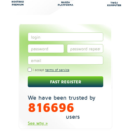
I accept
terms of service
We have been trusted by
816696
users
See why »