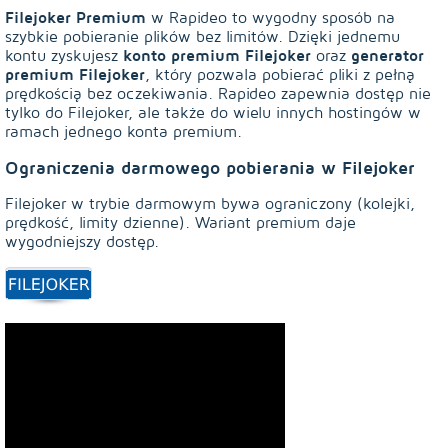
Filejoker Premium
w Rapideo to wygodny sposób na
szybkie pobieranie plików bez limitów. Dzięki jednemu
konto premium Filejoker
generator
kontu zyskujesz
oraz
premium Filejoker
, który pozwala pobierać pliki z pełną
prędkością bez oczekiwania. Rapideo zapewnia dostęp nie
tylko do Filejoker, ale także do wielu innych hostingów w
ramach jednego konta premium.
Ograniczenia darmowego pobierania w Filejoker
Filejoker w trybie darmowym bywa ograniczony (kolejki,
prędkość, limity dzienne). Wariant premium daje
wygodniejszy dostęp.