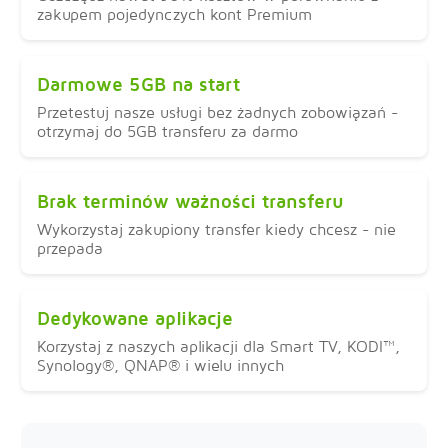
zakupem pojedynczych kont Premium
Darmowe 5GB na start
Przetestuj nasze usługi bez żadnych zobowiązań -
otrzymaj do 5GB transferu za darmo
Brak terminów ważności transferu
Wykorzystaj zakupiony transfer kiedy chcesz - nie
przepada
Dedykowane aplikacje
Korzystaj z naszych aplikacji dla Smart TV, KODI™,
Synology®, QNAP® i wielu innych