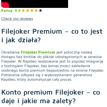
Rating: 4.9
Check our reviews
Filejoker Premium – co to jest
i jak działa?
Określenie
Filejoker Premium
jest potoczną nazwą
dostępu bez limitów do plików udostępnionych w serwisie
Filejoker. W Rapideo realizowane jest to poprzez integrację
z hostingiem Filejoker, bez konieczności zakładania
osobnego konta premium bezpośrednio na stronie Filejoker.
Pobieranie odbywa się z wykorzystaniem generatora
Rapideo, który automatyzuje cały proces.
Konto premium Filejoker – co
daje i jakie ma zalety?