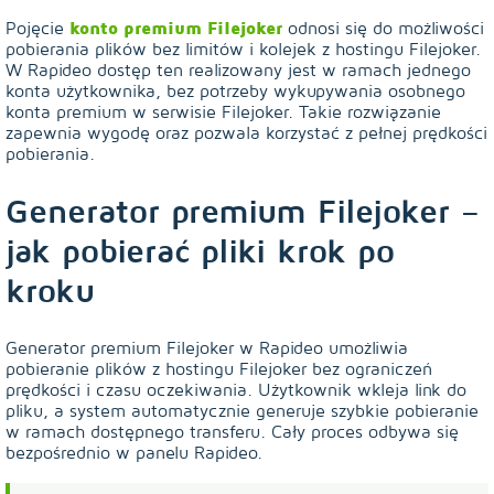
Pojęcie
konto premium Filejoker
odnosi się do możliwości
pobierania plików bez limitów i kolejek z hostingu Filejoker.
W Rapideo dostęp ten realizowany jest w ramach jednego
konta użytkownika, bez potrzeby wykupywania osobnego
konta premium w serwisie Filejoker. Takie rozwiązanie
zapewnia wygodę oraz pozwala korzystać z pełnej prędkości
pobierania.
Generator premium Filejoker –
jak pobierać pliki krok po
kroku
Generator premium Filejoker w Rapideo umożliwia
pobieranie plików z hostingu Filejoker bez ograniczeń
prędkości i czasu oczekiwania. Użytkownik wkleja link do
pliku, a system automatycznie generuje szybkie pobieranie
w ramach dostępnego transferu. Cały proces odbywa się
bezpośrednio w panelu Rapideo.