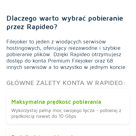
Dlaczego warto wybrać pobieranie
przez Rapideo?
Filejoker to jeden z wiodących serwisów
hostingowych, oferujący niezawodne i szybkie
pobieranie plików. Dzięki Rapideo otrzymujesz
dostęp do konta Premium Filejoker oraz 68
innych serwisów a to wszystko w jednym koncie.
GŁÓWNE ZALETY KONTA W RAPIDEO:
Maksymalna prędkość pobierania
Wykorzystaj pełną moc swojego łącza - pobieraj z
prędkością nawet do 10 Gbps