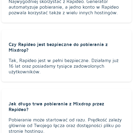
Najwygodniej skorzystać z Rapideo. Generator
automatyzuje pobieranie, a jedno konto w Rapideo
pozwala korzystać także z wielu innych hostingów.
Czy Rapideo jest bezpieczne do pobierania z
Mixdrop?
Tak, Rapideo jest w pełni bezpieczne. Działamy już
16 lat oraz posiadamy tysiące zadowolonych
użytkowników.
Jak długo trwa pobieranie z Mixdrop przez
Rapideo?
Pobieranie może startować od razu. Prędkość zależy
głównie od Twojego łącza oraz dostępności pliku po
stronie hostingu.