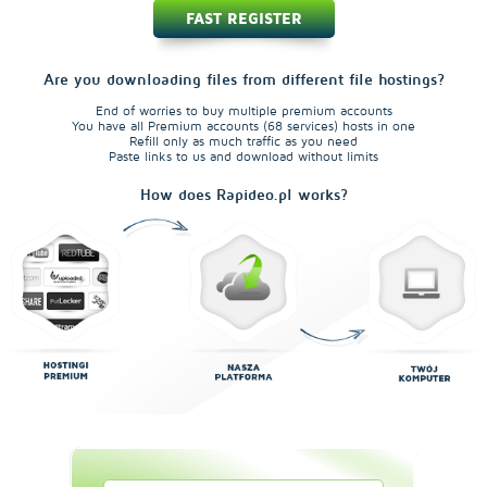
FAST REGISTER
Are you downloading files from different file hostings?
End of worries to buy multiple premium accounts
You have all Premium accounts (68 services) hosts in one
Refill only as much traffic as you need
Paste links to us and download without limits
How does Rapideo.pl works?