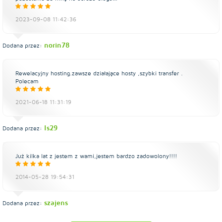
2023-09-08 11:42:36
norin78
Dodana przez:
Rewelacyjny hosting.zawsze działające hosty ,szybki transfer .
Polecam
2021-06-18 11:31:19
ls29
Dodana przez:
Już kilka lat z jestem z wami,jestem bardzo zadowolony!!!!
2014-05-28 19:54:31
szajens
Dodana przez: