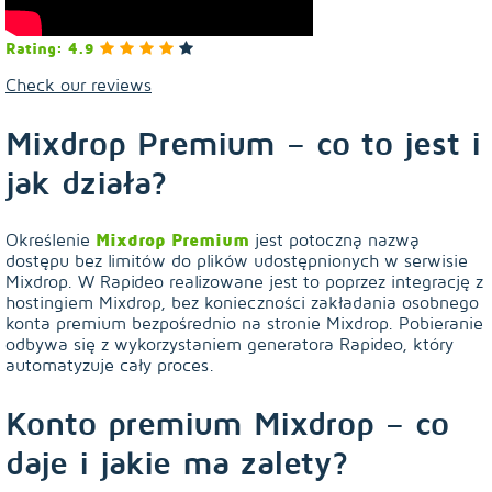
Rating: 4.9
Check our reviews
Mixdrop Premium – co to jest i
jak działa?
Określenie
Mixdrop Premium
jest potoczną nazwą
dostępu bez limitów do plików udostępnionych w serwisie
Mixdrop. W Rapideo realizowane jest to poprzez integrację z
hostingiem Mixdrop, bez konieczności zakładania osobnego
konta premium bezpośrednio na stronie Mixdrop. Pobieranie
odbywa się z wykorzystaniem generatora Rapideo, który
automatyzuje cały proces.
Konto premium Mixdrop – co
daje i jakie ma zalety?