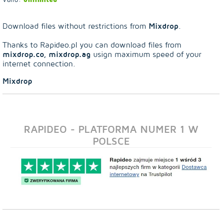
Mixdrop
Download files without restrictions from
.
Thanks to Rapideo.pl you can download files from
mixdrop.co, mixdrop.ag
usign maximum speed of your
internet connection.
Mixdrop
RAPIDEO - PLATFORMA NUMER 1 W
POLSCE