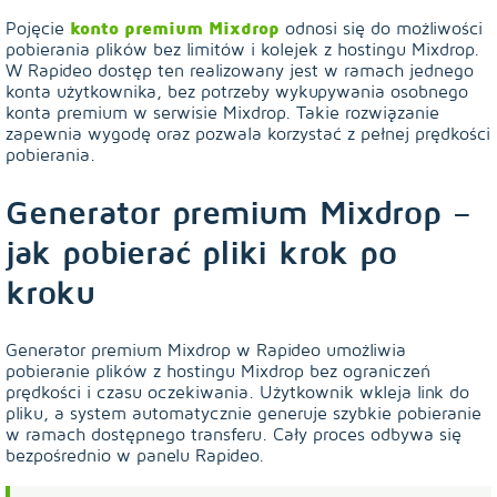
Pojęcie
konto premium Mixdrop
odnosi się do możliwości
pobierania plików bez limitów i kolejek z hostingu Mixdrop.
W Rapideo dostęp ten realizowany jest w ramach jednego
konta użytkownika, bez potrzeby wykupywania osobnego
konta premium w serwisie Mixdrop. Takie rozwiązanie
zapewnia wygodę oraz pozwala korzystać z pełnej prędkości
pobierania.
Generator premium Mixdrop –
jak pobierać pliki krok po
kroku
Generator premium Mixdrop w Rapideo umożliwia
pobieranie plików z hostingu Mixdrop bez ograniczeń
prędkości i czasu oczekiwania. Użytkownik wkleja link do
pliku, a system automatycznie generuje szybkie pobieranie
w ramach dostępnego transferu. Cały proces odbywa się
bezpośrednio w panelu Rapideo.