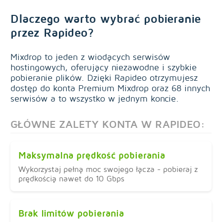
Dlaczego warto wybrać pobieranie
przez Rapideo?
Mixdrop to jeden z wiodących serwisów
hostingowych, oferujący niezawodne i szybkie
pobieranie plików. Dzięki Rapideo otrzymujesz
dostęp do konta Premium Mixdrop oraz 68 innych
serwisów a to wszystko w jednym koncie.
GŁÓWNE ZALETY KONTA W RAPIDEO:
Maksymalna prędkość pobierania
Wykorzystaj pełną moc swojego łącza - pobieraj z
prędkością nawet do 10 Gbps
Brak limitów pobierania