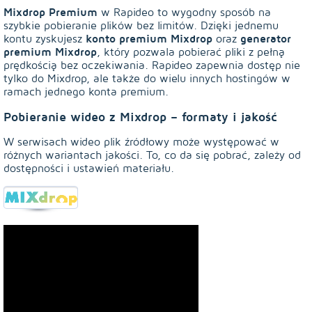
Mixdrop Premium
w Rapideo to wygodny sposób na
szybkie pobieranie plików bez limitów. Dzięki jednemu
konto premium Mixdrop
generator
kontu zyskujesz
oraz
premium Mixdrop
, który pozwala pobierać pliki z pełną
prędkością bez oczekiwania. Rapideo zapewnia dostęp nie
tylko do Mixdrop, ale także do wielu innych hostingów w
ramach jednego konta premium.
Pobieranie wideo z Mixdrop – formaty i jakość
W serwisach wideo plik źródłowy może występować w
różnych wariantach jakości. To, co da się pobrać, zależy od
dostępności i ustawień materiału.