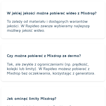
W jakiej jakości można pobierać wideo z Mixdrop?
To zależy od materiału i dostępnych wariantów
jakości. W Rapideo zawsze wybieramy najlepszą
możliwą jakość wideo.
Czy można pobierać z Mixdrop za darmo?
Tak, ale zwykle z ograniczeniami (np. prędkość,
kolejki lub limity). W Rapideo możesz pobierać z
Mixdrop bez oczekiwania, korzystając z generatora.
Jak ominąć limity Mixdrop?