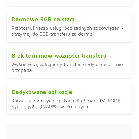
Darmowe 5GB na start
Przetestuj nasze usługi bez żadnych zobowiązań -
otrzymaj do 5GB transferu za darmo
Brak terminów ważności transferu
Wykorzystaj zakupiony transfer kiedy chcesz - nie
przepada
Dedykowane aplikacje
Korzystaj z naszych aplikacji dla Smart TV, KODI™,
Synology®, QNAP® i wielu innych