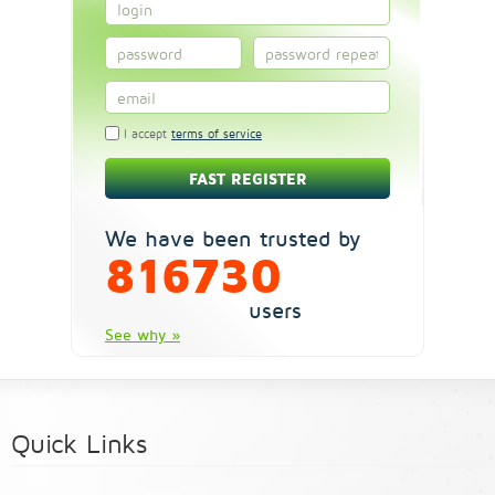
I accept
terms of service
We have been trusted by
816730
users
See why »
Quick Links