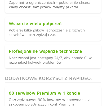
Zapomnij o ograniczeniach - pobieraj ile chcesz,
kiedy chcesz, bez przerw między plikami
Wsparcie wielu połączeń
Pobieraj kilka plików jednocześnie z różnych
serwisów - oszczędzaj czas
Profesjonalne wsparcie techniczne
Nasz zespół jest dostępny 24/7, aby pomóc Ci w
razie jakichkolwiek problemów
DODATKOWE KORZYŚCI Z RAPIDEO:
68 serwisów Premium w 1 koncie
Oszczędź nawet 90% kosztów w porównaniu z
zakupem pojedynczych kont Premium